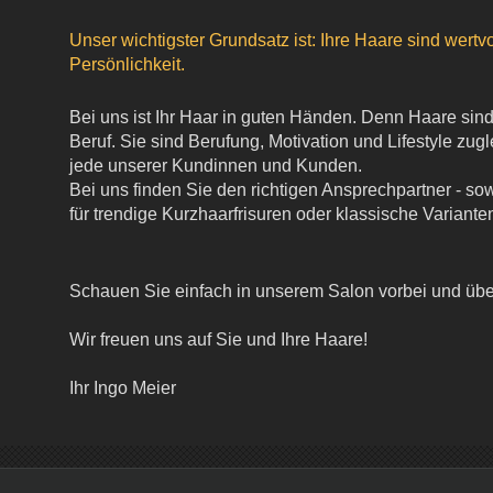
Unser wichtigster Grundsatz ist: Ihre Haare sind wertvo
Persönlichkeit.
Bei uns ist Ihr Haar in guten Händen. Denn Haare sind 
Beruf. Sie sind Berufung, Motivation und Lifestyle zugl
jede unserer Kundinnen und Kunden.
Bei uns finden Sie den richtigen Ansprechpartner - so
für trendige Kurzhaarfrisuren oder klassische Variante
Schauen Sie einfach in unserem Salon vorbei und übe
Wir freuen uns auf Sie und Ihre Haare!
Ihr Ingo Meier