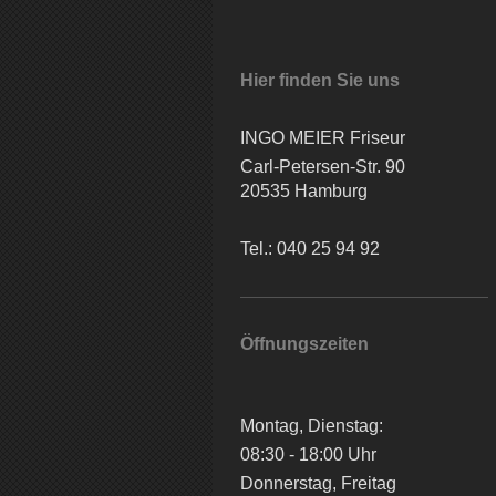
Hier finden Sie uns
INGO MEIER Friseur
Carl-Petersen-Str. 90
20535 Hamburg
Tel.: 040 25 94 92
Öffnungszeiten
Montag, Dienstag:
08:30 - 18:00 Uhr
Donnerstag, Freitag