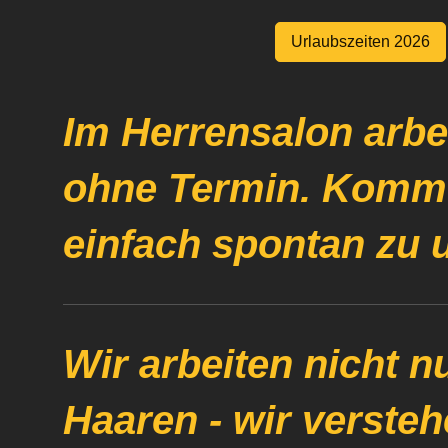
Urlaubszeiten 2026
Im Herrensalon arbe
ohne Termin. Komm
einfach spontan zu 
Wir arbeiten nicht n
Haaren - wir versteh