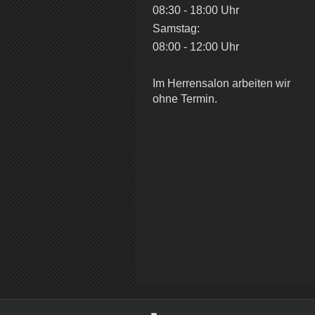
08:30 - 18:00 Uhr
Samstag:
08:00 - 12:00 Uhr
Im Herrensalon arbeiten wir
ohne Termin.