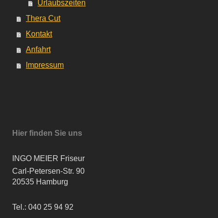
Urlaubszeiten
Thera Cut
Kontakt
Anfahrt
Impressum
Hier finden Sie uns
INGO MEIER Friseur
Carl-Petersen-Str. 90
20535 Hamburg
Tel.: 040 25 94 92