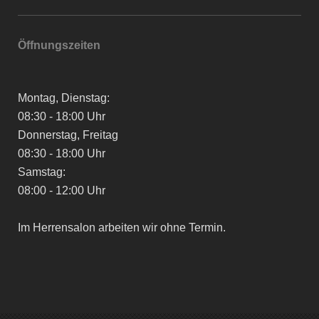
Öffnungszeiten
Montag, Dienstag:
08:30 - 18:00 Uhr
Donnerstag, Freitag
08:30 - 18:00 Uhr
Samstag:
08:00 - 12:00 Uhr
Im Herrensalon arbeiten wir ohne Termin.