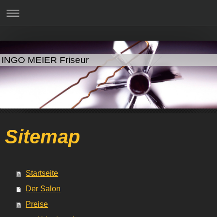
INGO MEIER Friseur
Sitemap
Startseite
Der Salon
Preise